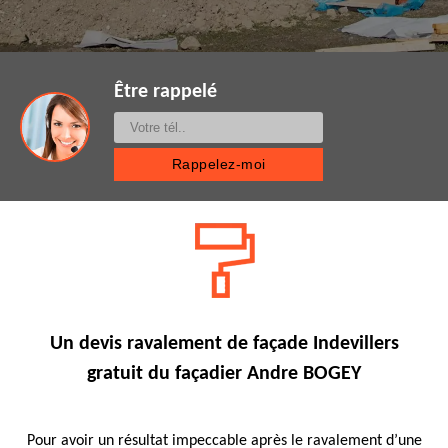
Être rappelé
Un devis ravalement de façade Indevillers
gratuit du façadier Andre BOGEY
Pour avoir un résultat impeccable après le ravalement d’une