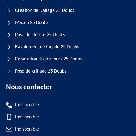
Création de Dallage 25 Doubs
Maçon 25 Doubs
Pose de cloture 25 Doubs
Ravalement de façade 25 Doubs
Réparation fissure murs 25 Doubs
Pose de grillage 25 Doubs
Nous contacter
indisponible
indisponible
indisponible