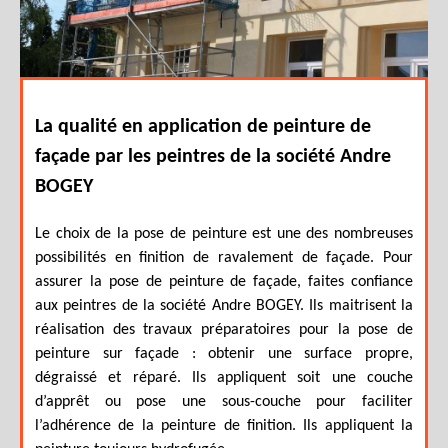
La qualité en application de peinture de
façade par les peintres de la société Andre
BOGEY
Le choix de la pose de peinture est une des nombreuses
possibilités en finition de ravalement de façade. Pour
assurer la pose de peinture de façade, faites confiance
aux peintres de la société Andre BOGEY. Ils maitrisent la
réalisation des travaux préparatoires pour la pose de
peinture sur façade : obtenir une surface propre,
dégraissé et réparé. Ils appliquent soit une couche
d’apprêt ou pose une sous-couche pour faciliter
l’adhérence de la peinture de finition. Ils appliquent la