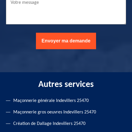
Autres services
Maçonnerie générale Indevillers 25470
Maçonnerie gros oeuvres Indevillers 25470
Création de Dallage Indevillers 25470