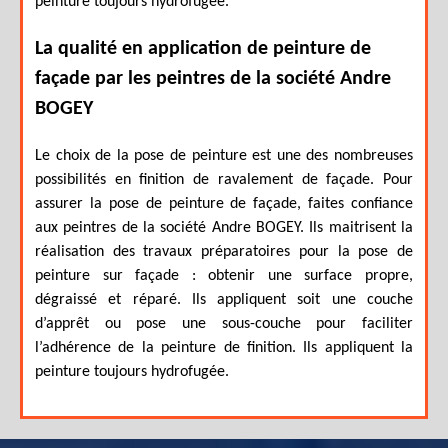
peinture toujours hydrofugée.
La qualité en application de peinture de
façade par les peintres de la société Andre
BOGEY
Le choix de la pose de peinture est une des nombreuses
possibilités en finition de ravalement de façade. Pour
assurer la pose de peinture de façade, faites confiance
aux peintres de la société Andre BOGEY. Ils maitrisent la
réalisation des travaux préparatoires pour la pose de
peinture sur façade : obtenir une surface propre,
dégraissé et réparé. Ils appliquent soit une couche
d’apprêt ou pose une sous-couche pour faciliter
l’adhérence de la peinture de finition. Ils appliquent la
peinture toujours hydrofugée.