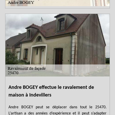
Andre BOGEY effectue le ravalement de
maison à Indevillers
Andre BOGEY peut se déplacer dans tout le 25470.
L’artisan a des années d’expérience et il peut s’adapter