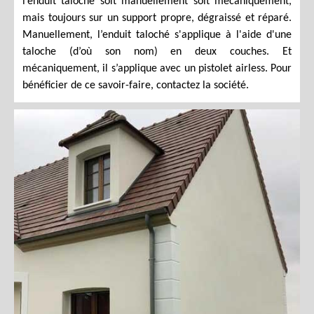
l’enduit taloché soit manuellement soit mécaniquement,
mais toujours sur un support propre, dégraissé et réparé.
Manuellement, l’enduit taloché s'applique à l'aide d'une
taloche (d’où son nom) en deux couches. Et
mécaniquement, il s’applique avec un pistolet airless. Pour
bénéficier de ce savoir-faire, contactez la société.