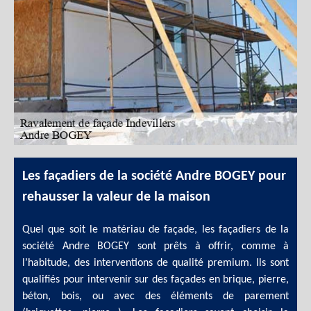
Les façadiers de la société Andre BOGEY pour
rehausser la valeur de la maison
Quel que soit le matériau de façade, les façadiers de la
société Andre BOGEY sont prêts à offrir, comme à
l’habitude, des interventions de qualité premium. Ils sont
qualifiés pour intervenir sur des façades en brique, pierre,
béton, bois, ou avec des éléments de parement