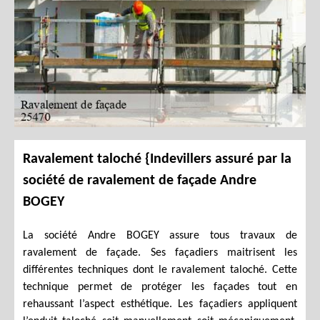
Ravalement taloché {Indevillers assuré par la
société de ravalement de façade Andre
BOGEY
La société Andre BOGEY assure tous travaux de
ravalement de façade. Ses façadiers maitrisent les
différentes techniques dont le ravalement taloché. Cette
technique permet de protéger les façades tout en
rehaussant l’aspect esthétique. Les façadiers appliquent