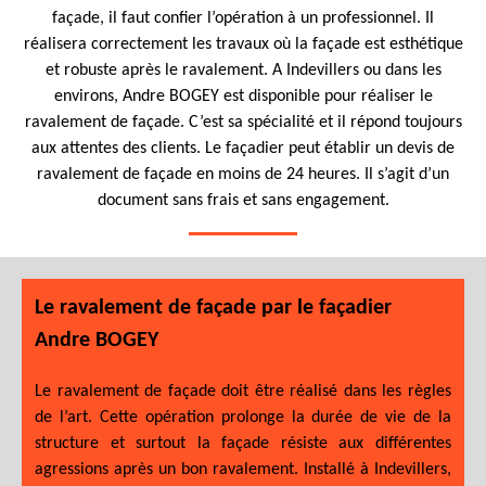
façade, il faut confier l’opération à un professionnel. Il
réalisera correctement les travaux où la façade est esthétique
et robuste après le ravalement. A Indevillers ou dans les
environs, Andre BOGEY est disponible pour réaliser le
ravalement de façade. C’est sa spécialité et il répond toujours
aux attentes des clients. Le façadier peut établir un devis de
ravalement de façade en moins de 24 heures. Il s’agit d’un
document sans frais et sans engagement.
Le ravalement de façade par le façadier
Andre BOGEY
Le ravalement de façade doit être réalisé dans les règles
de l’art. Cette opération prolonge la durée de vie de la
structure et surtout la façade résiste aux différentes
agressions après un bon ravalement. Installé à Indevillers,