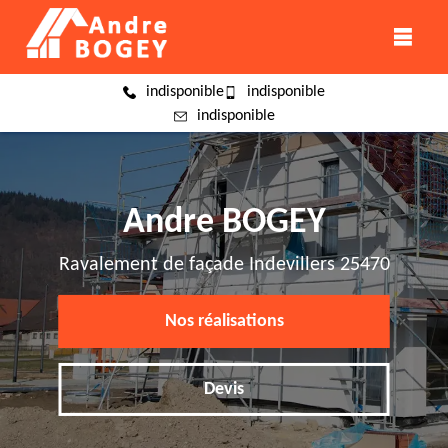
indisponible
indisponible
indisponible
Andre BOGEY
Ravalement de façade Indevillers 25470
Nos réalisations
Devis