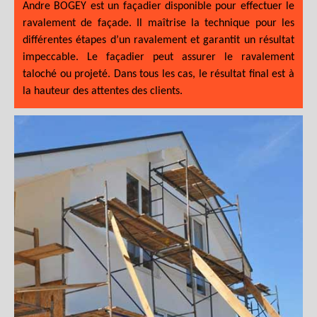
Andre BOGEY est un façadier disponible pour effectuer le
ravalement de façade. Il maîtrise la technique pour les
différentes étapes d’un ravalement et garantit un résultat
impeccable. Le façadier peut assurer le ravalement
taloché ou projeté. Dans tous les cas, le résultat final est à
la hauteur des attentes des clients.