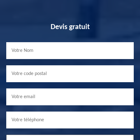
Devis gratuit