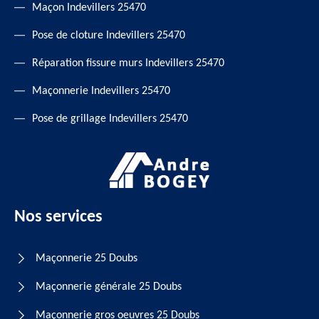
Maçon Indevillers 25470
Pose de cloture Indevillers 25470
Réparation fissure murs Indevillers 25470
Maçonnerie Indevillers 25470
Pose de grillage Indevillers 25470
Nos services
Maçonnerie 25 Doubs
Maçonnerie générale 25 Doubs
Maçonnerie gros oeuvres 25 Doubs