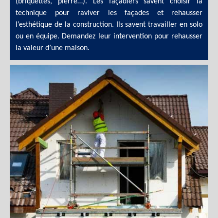
(briquettes, pierre…). Les façadiers savent choisir la
technique pour raviver les façades et rehausser
l’esthétique de la construction. Ils savent travailler en solo
ou en équipe. Demandez leur intervention pour rehausser
la valeur d’une maison.