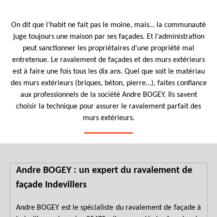
On dit que l’habit ne fait pas le moine, mais… la communauté
juge toujours une maison par ses façades. Et l’administration
peut sanctionner les propriétaires d’une propriété mal
entretenue. Le ravalement de façades et des murs extérieurs
est à faire une fois tous les dix ans. Quel que soit le matériau
des murs extérieurs (briques, béton, pierre…), faites confiance
aux professionnels de la société Andre BOGEY. Ils savent
choisir la technique pour assurer le ravalement parfait des
murs extérieurs.
Andre BOGEY : un expert du ravalement de
façade Indevillers
Andre BOGEY est le spécialiste du ravalement de façade à