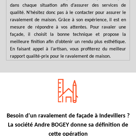
dans chaque situation afin d’assurer des services de
qualité. N’hésitez donc pas à le contacter pour assurer le
ravalement de maison. Grâce à son expérience, il est en
mesure de répondre à vos attentes. Pour ravaler une
façade, il choisit la bonne technique et propose la
meilleure finition afin d’obtenir un rendu plus esthétique.
En faisant appel à l’artisan, vous profiterez du meilleur
rapport qualité-prix pour le ravalement de maison.
Besoin d'un ravalement de façade à Indevillers ?
La société Andre BOGEY donne sa définition de
cette opération