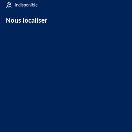
indisponible
Nous localiser