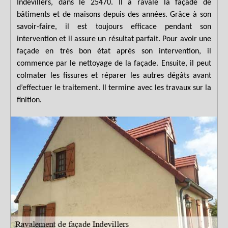
Indevillers, dans le 25470. Il a ravalé la façade de
bâtiments et de maisons depuis des années. Grâce à son
savoir-faire, il est toujours efficace pendant son
intervention et il assure un résultat parfait. Pour avoir une
façade en très bon état après son intervention, il
commence par le nettoyage de la façade. Ensuite, il peut
colmater les fissures et réparer les autres dégâts avant
d’effectuer le traitement. Il termine avec les travaux sur la
finition.