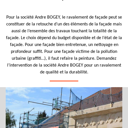
Pour la société Andre BOGEY, le ravalement de façade peut se
constituer de la retouche d’un des éléments de la façade mais
aussi de l’ensemble des travaux touchant la totalité de la
façade. Le choix dépend du budget disponible et de l’état de la
façade. Pour une façade bien entretenue, un nettoyage en
profondeur suffit. Pour une façade victime de la pollution
urbaine (graffiti…), il faut refaire la peinture. Demandez
l’intervention de la société Andre BOGEY pour un ravalement
de qualité et la durabilité.