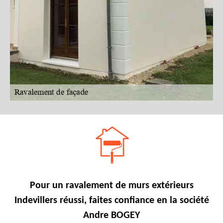
Pour un ravalement de murs extérieurs
Indevillers réussi, faites confiance en la société
Andre BOGEY