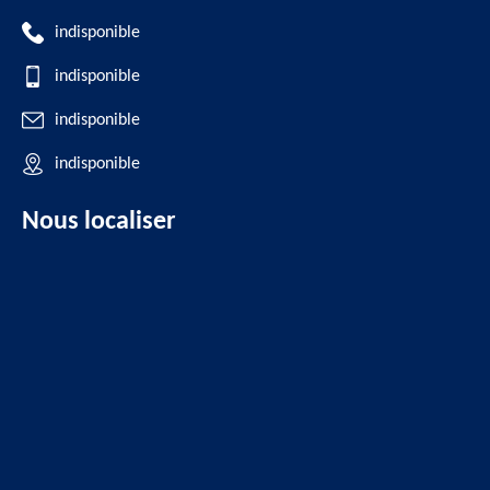
indisponible
indisponible
indisponible
indisponible
Nous localiser