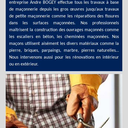
entreprise Andre BOGEY effectue tous les travaux à base
de maçonnerie depuis les gros œuvres jusqu’aux travaux
de petite maçonnerie comme les réparations des fissures
dans les surfaces maçonnées. Nos professionnels
maîtrisent la construction des ouvrages maçonnés comme
les escaliers en béton, les cheminées maçonnées. Nos
maçons utilisent aisément les divers matériaux comme la
pierre, briques, parpaings, marbre, pierres naturelles…
Nous intervenons aussi pour les rénovations en intérieur
ou en extérieur.