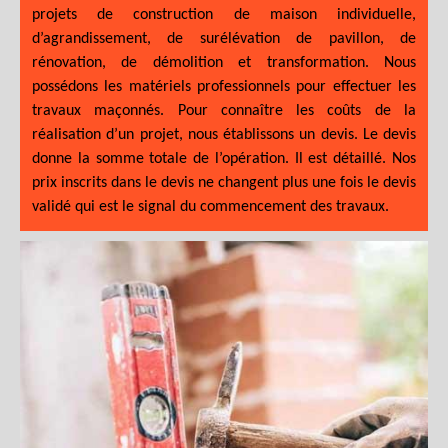
projets de construction de maison individuelle,
d’agrandissement, de surélévation de pavillon, de
rénovation, de démolition et transformation. Nous
possédons les matériels professionnels pour effectuer les
travaux maçonnés. Pour connaître les coûts de la
réalisation d’un projet, nous établissons un devis. Le devis
donne la somme totale de l’opération. Il est détaillé. Nos
prix inscrits dans le devis ne changent plus une fois le devis
validé qui est le signal du commencement des travaux.