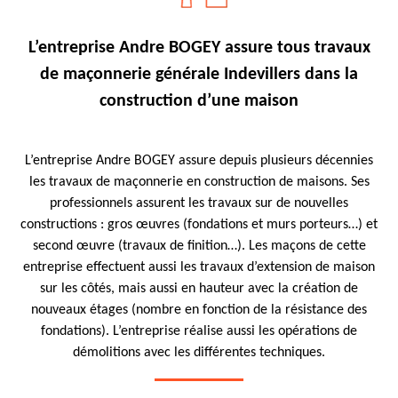
L’entreprise Andre BOGEY assure tous travaux
de maçonnerie générale Indevillers dans la
construction d’une maison
L’entreprise Andre BOGEY assure depuis plusieurs décennies
les travaux de maçonnerie en construction de maisons. Ses
professionnels assurent les travaux sur de nouvelles
constructions : gros œuvres (fondations et murs porteurs…) et
second œuvre (travaux de finition…). Les maçons de cette
entreprise effectuent aussi les travaux d’extension de maison
sur les côtés, mais aussi en hauteur avec la création de
nouveaux étages (nombre en fonction de la résistance des
fondations). L’entreprise réalise aussi les opérations de
démolitions avec les différentes techniques.