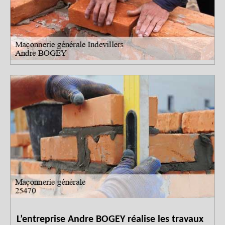
L’entreprise Andre BOGEY réalise les travaux