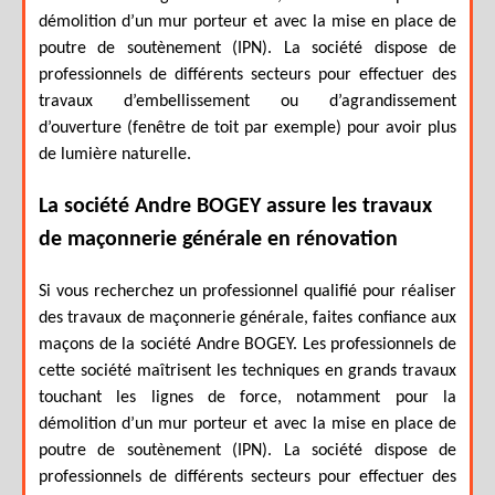
démolition d’un mur porteur et avec la mise en place de
poutre de soutènement (IPN). La société dispose de
professionnels de différents secteurs pour effectuer des
travaux d’embellissement ou d’agrandissement
d’ouverture (fenêtre de toit par exemple) pour avoir plus
de lumière naturelle.
La société Andre BOGEY assure les travaux
de maçonnerie générale en rénovation
Si vous recherchez un professionnel qualifié pour réaliser
des travaux de maçonnerie générale, faites confiance aux
maçons de la société Andre BOGEY. Les professionnels de
cette société maîtrisent les techniques en grands travaux
touchant les lignes de force, notamment pour la
démolition d’un mur porteur et avec la mise en place de
poutre de soutènement (IPN). La société dispose de
professionnels de différents secteurs pour effectuer des