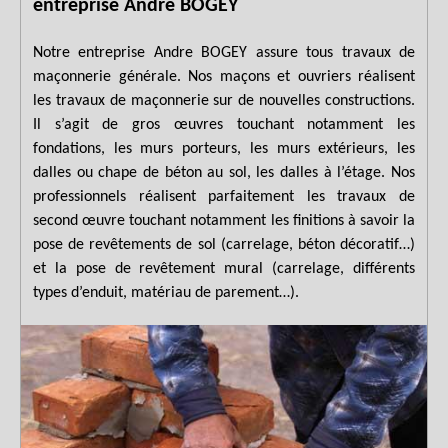
entreprise Andre BOGEY
Notre entreprise Andre BOGEY assure tous travaux de
maçonnerie générale. Nos maçons et ouvriers réalisent
les travaux de maçonnerie sur de nouvelles constructions.
Il s’agit de gros œuvres touchant notamment les
fondations, les murs porteurs, les murs extérieurs, les
dalles ou chape de béton au sol, les dalles à l’étage. Nos
professionnels réalisent parfaitement les travaux de
second œuvre touchant notamment les finitions à savoir la
pose de revêtements de sol (carrelage, béton décoratif…)
et la pose de revêtement mural (carrelage, différents
types d’enduit, matériau de parement…).