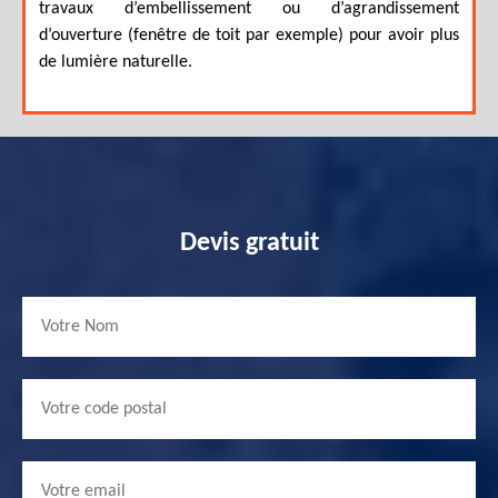
travaux d’embellissement ou d’agrandissement
d’ouverture (fenêtre de toit par exemple) pour avoir plus
de lumière naturelle.
Devis gratuit