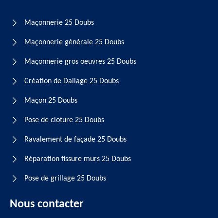
Maçonnerie 25 Doubs
Maçonnerie générale 25 Doubs
Maçonnerie gros oeuvres 25 Doubs
Création de Dallage 25 Doubs
Maçon 25 Doubs
Pose de cloture 25 Doubs
Ravalement de façade 25 Doubs
Réparation fissure murs 25 Doubs
Pose de grillage 25 Doubs
Nous contacter