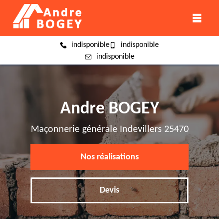
indisponible
indisponible
indisponible
Andre BOGEY
Maçonnerie générale Indevillers 25470
Nos réalisations
Devis