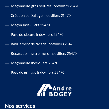
Maçonnerie gros oeuvres Indevillers 25470
Création de Dallage Indevillers 25470
Maçon Indevillers 25470
Pose de cloture Indevillers 25470
Ravalement de façade Indevillers 25470
Réparation fissure murs Indevillers 25470
Maçonnerie Indevillers 25470
Pose de grillage Indevillers 25470
Nos services