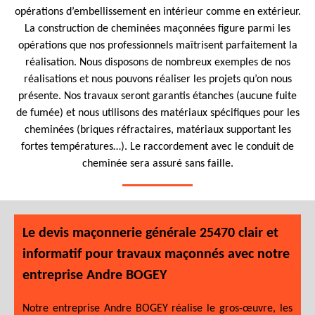
opérations d’embellissement en intérieur comme en extérieur.
La construction de cheminées maçonnées figure parmi les
opérations que nos professionnels maîtrisent parfaitement la
réalisation. Nous disposons de nombreux exemples de nos
réalisations et nous pouvons réaliser les projets qu’on nous
présente. Nos travaux seront garantis étanches (aucune fuite
de fumée) et nous utilisons des matériaux spécifiques pour les
cheminées (briques réfractaires, matériaux supportant les
fortes températures…). Le raccordement avec le conduit de
cheminée sera assuré sans faille.
Le devis maçonnerie générale 25470 clair et
informatif pour travaux maçonnés avec notre
entreprise Andre BOGEY
Notre entreprise Andre BOGEY réalise le gros-œuvre, les