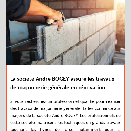
La société Andre BOGEY assure les travaux
de maçonnerie générale en rénovation
Si vous recherchez un professionnel qualifié pour réaliser
des travaux de maçonnerie générale, faites confiance aux
maçons de la société Andre BOGEY. Les professionnels de
cette société maîtrisent les techniques en grands travaux
touchant les lignes de force, notamment pour la