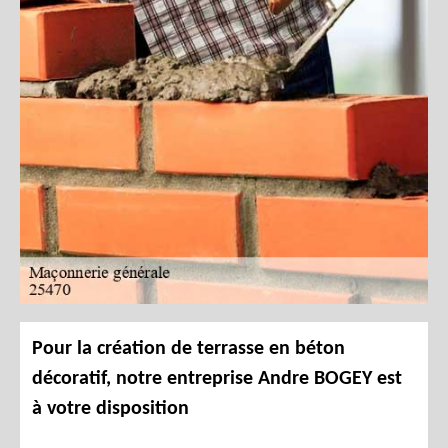
Pour la création de terrasse en béton
décoratif, notre entreprise Andre BOGEY est
à votre disposition