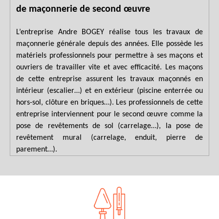
de maçonnerie de second œuvre
L’entreprise Andre BOGEY réalise tous les travaux de
maçonnerie générale depuis des années. Elle possède les
matériels professionnels pour permettre à ses maçons et
ouvriers de travailler vite et avec efficacité. Les maçons
de cette entreprise assurent les travaux maçonnés en
intérieur (escalier…) et en extérieur (piscine enterrée ou
hors-sol, clôture en briques…). Les professionnels de cette
entreprise interviennent pour le second œuvre comme la
pose de revêtements de sol (carrelage…), la pose de
revêtement mural (carrelage, enduit, pierre de
parement…).