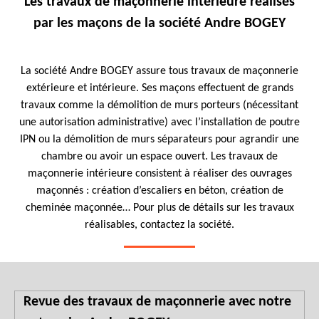
Les travaux de maçonnerie intérieure réalisés
par les maçons de la société Andre BOGEY
La société Andre BOGEY assure tous travaux de maçonnerie
extérieure et intérieure. Ses maçons effectuent de grands
travaux comme la démolition de murs porteurs (nécessitant
une autorisation administrative) avec l’installation de poutre
IPN ou la démolition de murs séparateurs pour agrandir une
chambre ou avoir un espace ouvert. Les travaux de
maçonnerie intérieure consistent à réaliser des ouvrages
maçonnés : création d’escaliers en béton, création de
cheminée maçonnée… Pour plus de détails sur les travaux
réalisables, contactez la société.
Revue des travaux de maçonnerie avec notre