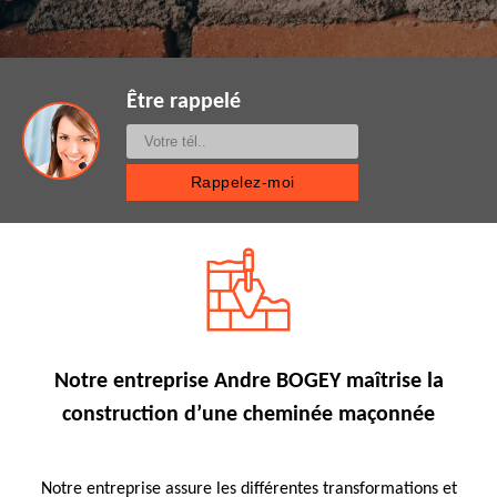
Être rappelé
Notre entreprise Andre BOGEY maîtrise la
construction d’une cheminée maçonnée
Notre entreprise assure les différentes transformations et