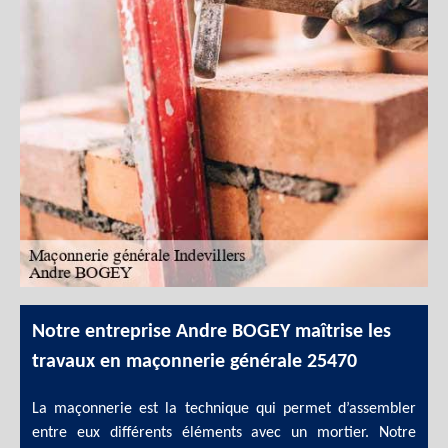
Notre entreprise Andre BOGEY maîtrise les
travaux en maçonnerie générale 25470
La maçonnerie est la technique qui permet d’assembler
entre eux différents éléments avec un mortier. Notre