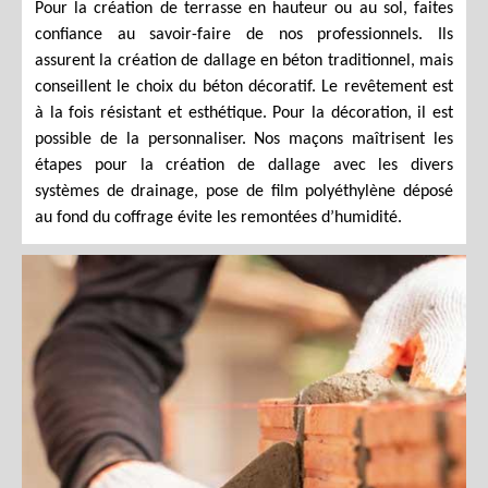
Pour la création de terrasse en hauteur ou au sol, faites
confiance au savoir-faire de nos professionnels. Ils
assurent la création de dallage en béton traditionnel, mais
conseillent le choix du béton décoratif. Le revêtement est
à la fois résistant et esthétique. Pour la décoration, il est
possible de la personnaliser. Nos maçons maîtrisent les
étapes pour la création de dallage avec les divers
systèmes de drainage, pose de film polyéthylène déposé
au fond du coffrage évite les remontées d’humidité.