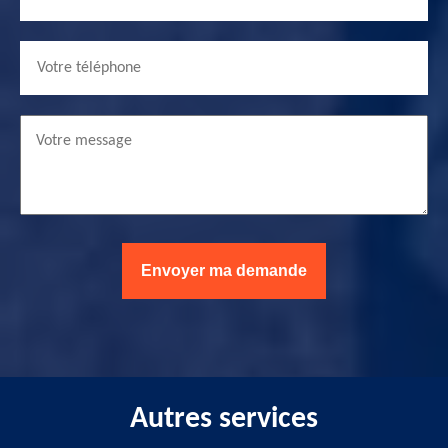
Autres services