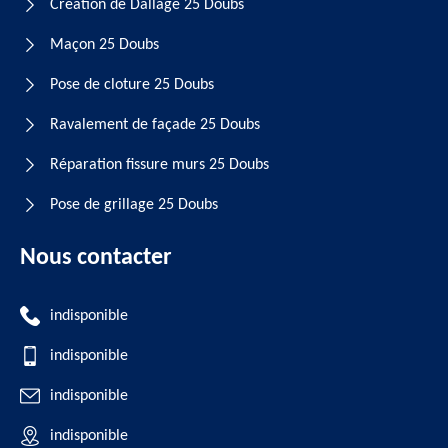
Création de Dallage 25 Doubs
Maçon 25 Doubs
Pose de cloture 25 Doubs
Ravalement de façade 25 Doubs
Réparation fissure murs 25 Doubs
Pose de grillage 25 Doubs
Nous contacter
indisponible
indisponible
indisponible
indisponible