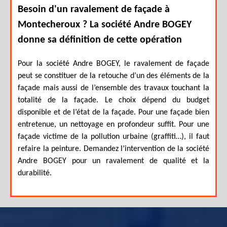
Besoin d'un ravalement de façade à
Montecheroux ? La société Andre BOGEY
donne sa définition de cette opération
Pour la société Andre BOGEY, le ravalement de façade
peut se constituer de la retouche d’un des éléments de la
façade mais aussi de l’ensemble des travaux touchant la
totalité de la façade. Le choix dépend du budget
disponible et de l’état de la façade. Pour une façade bien
entretenue, un nettoyage en profondeur suffit. Pour une
façade victime de la pollution urbaine (graffiti…), il faut
refaire la peinture. Demandez l’intervention de la société
Andre BOGEY pour un ravalement de qualité et la
durabilité.