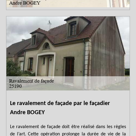
Le ravalement de façade par le façadier
Andre BOGEY
Le ravalement de façade doit être réalisé dans les règles
de l’art. Cette opération prolonge la durée de vie de la