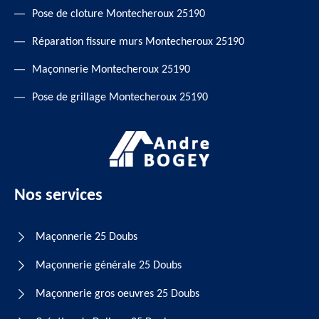
Pose de cloture Montecheroux 25190
Réparation fissure murs Montecheroux 25190
Maçonnerie Montecheroux 25190
Pose de grillage Montecheroux 25190
Nos services
Maçonnerie 25 Doubs
Maçonnerie générale 25 Doubs
Maçonnerie gros oeuvres 25 Doubs