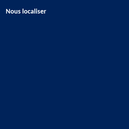
Nous localiser