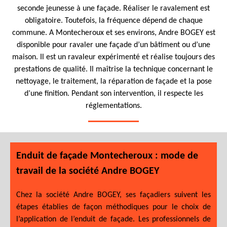
seconde jeunesse à une façade. Réaliser le ravalement est
obligatoire. Toutefois, la fréquence dépend de chaque
commune. A Montecheroux et ses environs, Andre BOGEY est
disponible pour ravaler une façade d’un bâtiment ou d’une
maison. Il est un ravaleur expérimenté et réalise toujours des
prestations de qualité. Il maîtrise la technique concernant le
nettoyage, le traitement, la réparation de façade et la pose
d’une finition. Pendant son intervention, il respecte les
réglementations.
Enduit de façade Montecheroux : mode de
travail de la société Andre BOGEY
Chez la société Andre BOGEY, ses façadiers suivent les
étapes établies de façon méthodiques pour le choix de
l’application de l’enduit de façade. Les professionnels de