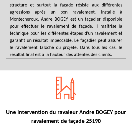
structure et surtout la façade résiste aux différentes
agressions après un bon ravalement. Installé à
Montecheroux, Andre BOGEY est un façadier disponible
pour effectuer le ravalement de façade. Il maîtrise la
technique pour les différentes étapes d’un ravalement et
garantit un résultat impeccable. Le façadier peut assurer
le ravalement taloché ou projeté. Dans tous les cas, le
résultat final est à la hauteur des attentes des clients.
Une intervention du ravaleur Andre BOGEY pour
ravalement de façade 25190