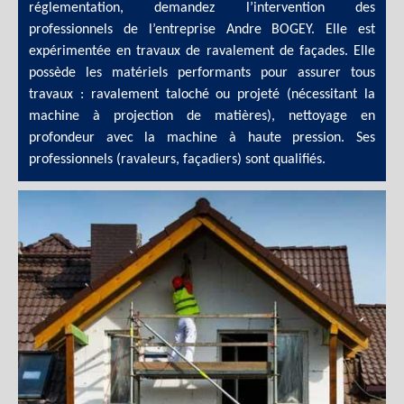
réglementation, demandez l’intervention des
professionnels de l’entreprise Andre BOGEY. Elle est
expérimentée en travaux de ravalement de façades. Elle
possède les matériels performants pour assurer tous
travaux : ravalement taloché ou projeté (nécessitant la
machine à projection de matières), nettoyage en
profondeur avec la machine à haute pression. Ses
professionnels (ravaleurs, façadiers) sont qualifiés.