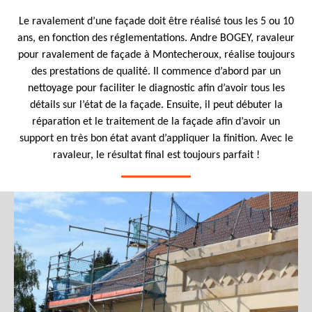
Le ravalement d’une façade doit être réalisé tous les 5 ou 10
ans, en fonction des réglementations. Andre BOGEY, ravaleur
pour ravalement de façade à Montecheroux, réalise toujours
des prestations de qualité. Il commence d’abord par un
nettoyage pour faciliter le diagnostic afin d’avoir tous les
détails sur l’état de la façade. Ensuite, il peut débuter la
réparation et le traitement de la façade afin d’avoir un
support en très bon état avant d’appliquer la finition. Avec le
ravaleur, le résultat final est toujours parfait !