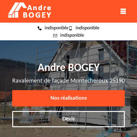
indisponible
indisponible
indisponible
Andre BOGEY
Ravalement de façade Montecheroux 25190
Nos réalisations
Devis