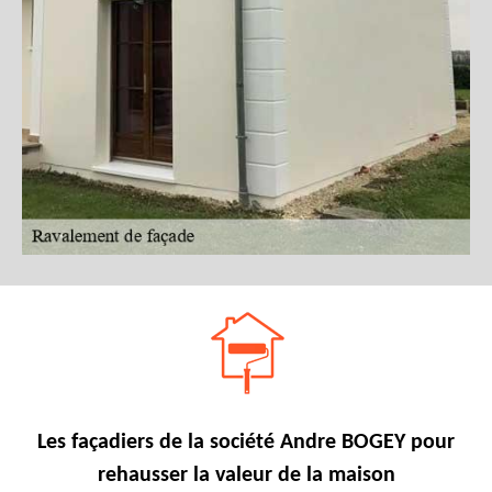
Les façadiers de la société Andre BOGEY pour
rehausser la valeur de la maison