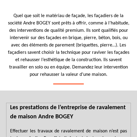
Quel que soit le matériau de façade, les façadiers de la
société Andre BOGEY sont prêts à offrir, comme à l’habitude,
des interventions de qualité premium. Ils sont qualifiés pour
intervenir sur des façades en brique, pierre, béton, bois, ou
avec des éléments de parement (briquettes, pierre…). Les
façadiers savent choisir la technique pour raviver les façades
et rehausser l’esthétique de la construction. Ils savent
travailler en solo ou en équipe. Demandez leur intervention
pour rehausser la valeur d’une maison.
Les prestations de l’entreprise de ravalement
de maison Andre BOGEY
Effectuer les travaux de ravalement de maison n’est pas