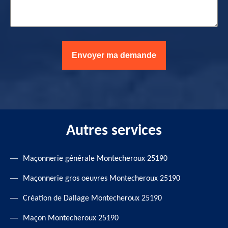
Autres services
Maçonnerie générale Montecheroux 25190
Maçonnerie gros oeuvres Montecheroux 25190
Création de Dallage Montecheroux 25190
Maçon Montecheroux 25190