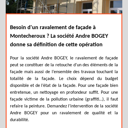
Besoin d'un ravalement de façade à
Montecheroux ? La société Andre BOGEY
donne sa définition de cette opération
Pour la société Andre BOGEY, le ravalement de façade
peut se constituer de la retouche d’un des éléments de la
façade mais aussi de l’ensemble des travaux touchant la
totalité de la façade. Le choix dépend du budget
disponible et de l’état de la façade. Pour une façade bien
entretenue, un nettoyage en profondeur suffit. Pour une
façade victime de la pollution urbaine (graffiti…), il faut
refaire la peinture. Demandez l’intervention de la société
Andre BOGEY pour un ravalement de qualité et la
durabilité.