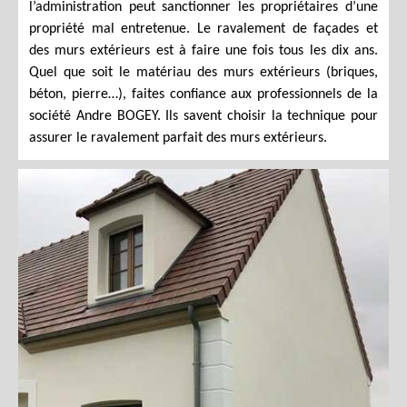
l’administration peut sanctionner les propriétaires d’une
propriété mal entretenue. Le ravalement de façades et
des murs extérieurs est à faire une fois tous les dix ans.
Quel que soit le matériau des murs extérieurs (briques,
béton, pierre…), faites confiance aux professionnels de la
société Andre BOGEY. Ils savent choisir la technique pour
assurer le ravalement parfait des murs extérieurs.