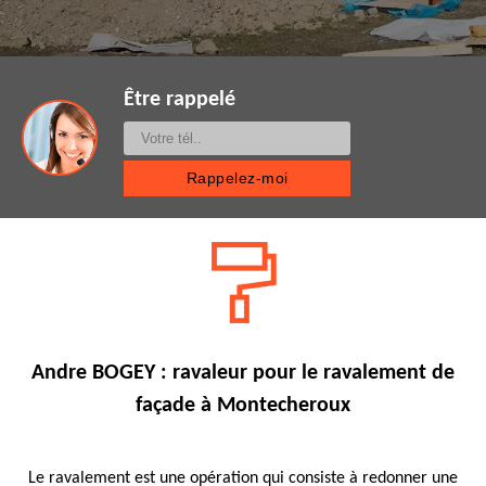
Être rappelé
Andre BOGEY : ravaleur pour le ravalement de
façade à Montecheroux
Le ravalement est une opération qui consiste à redonner une