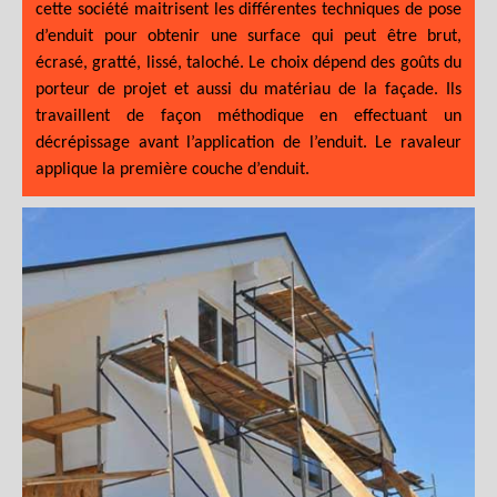
cette société maitrisent les différentes techniques de pose
d’enduit pour obtenir une surface qui peut être brut,
écrasé, gratté, lissé, taloché. Le choix dépend des goûts du
porteur de projet et aussi du matériau de la façade. Ils
travaillent de façon méthodique en effectuant un
décrépissage avant l’application de l’enduit. Le ravaleur
applique la première couche d’enduit.