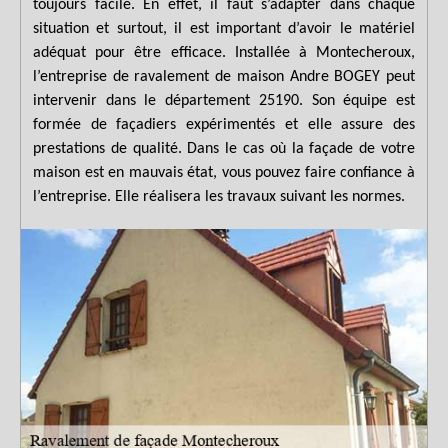
toujours facile. En effet, il faut s’adapter dans chaque
situation et surtout, il est important d’avoir le matériel
adéquat pour être efficace. Installée à Montecheroux,
l’entreprise de ravalement de maison Andre BOGEY peut
intervenir dans le département 25190. Son équipe est
formée de façadiers expérimentés et elle assure des
prestations de qualité. Dans le cas où la façade de votre
maison est en mauvais état, vous pouvez faire confiance à
l’entreprise. Elle réalisera les travaux suivant les normes.