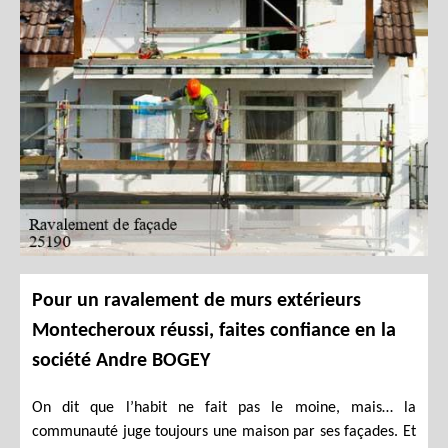
Pour un ravalement de murs extérieurs
Montecheroux réussi, faites confiance en la
société Andre BOGEY
On dit que l’habit ne fait pas le moine, mais… la
communauté juge toujours une maison par ses façades. Et