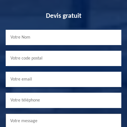
Devis gratuit