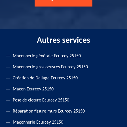
Autres services
Maçonnerie générale Ecurcey 25150
Maçonnerie gros oeuvres Ecurcey 25150
Création de Dallage Ecurcey 25150
Maçon Ecurcey 25150
Pose de cloture Ecurcey 25150
Réparation fissure murs Ecurcey 25150
Maçonnerie Ecurcey 25150