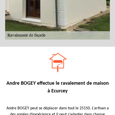
Andre BOGEY effectue le ravalement de maison
à Ecurcey
Andre BOGEY peut se déplacer dans tout le 25150. L’artisan a
des années d’expérience et il peut s’adapter dans chaque