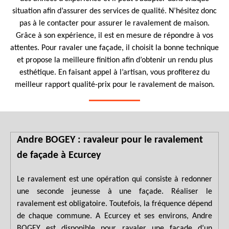
situation afin d’assurer des services de qualité. N’hésitez donc
pas à le contacter pour assurer le ravalement de maison.
Grâce à son expérience, il est en mesure de répondre à vos
attentes. Pour ravaler une façade, il choisit la bonne technique
et propose la meilleure finition afin d’obtenir un rendu plus
esthétique. En faisant appel à l’artisan, vous profiterez du
meilleur rapport qualité-prix pour le ravalement de maison.
Andre BOGEY : ravaleur pour le ravalement
de façade à Ecurcey
Le ravalement est une opération qui consiste à redonner
une seconde jeunesse à une façade. Réaliser le
ravalement est obligatoire. Toutefois, la fréquence dépend
de chaque commune. A Ecurcey et ses environs, Andre
BOGEY est disponible pour ravaler une façade d’un