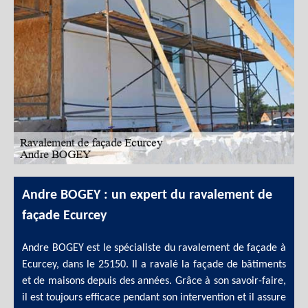
Andre BOGEY : un expert du ravalement de
façade Ecurcey
Andre BOGEY est le spécialiste du ravalement de façade à
Ecurcey, dans le 25150. Il a ravalé la façade de bâtiments
et de maisons depuis des années. Grâce à son savoir-faire,
il est toujours efficace pendant son intervention et il assure