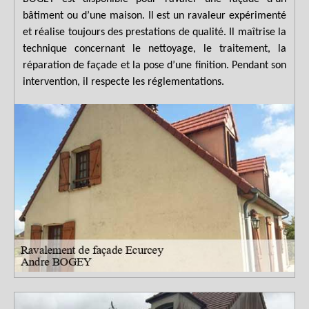
bâtiment ou d’une maison. Il est un ravaleur expérimenté
et réalise toujours des prestations de qualité. Il maîtrise la
technique concernant le nettoyage, le traitement, la
réparation de façade et la pose d’une finition. Pendant son
intervention, il respecte les réglementations.