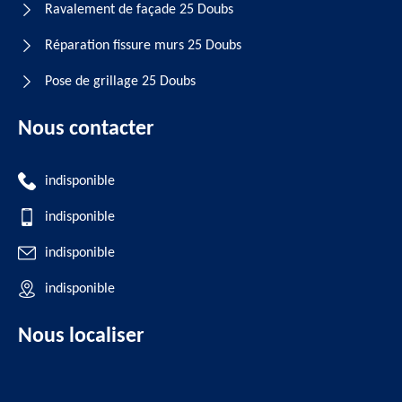
Ravalement de façade 25 Doubs
Réparation fissure murs 25 Doubs
Pose de grillage 25 Doubs
Nous contacter
indisponible
indisponible
indisponible
indisponible
Nous localiser