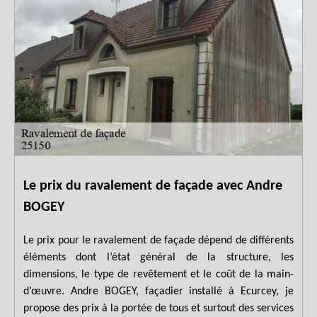
Le prix du ravalement de façade avec Andre
BOGEY
Le prix pour le ravalement de façade dépend de différents
éléments dont l’état général de la structure, les
dimensions, le type de revêtement et le coût de la main-
d’œuvre. Andre BOGEY, façadier installé à Ecurcey, je
propose des prix à la portée de tous et surtout des services