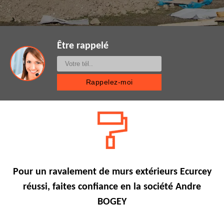
Être rappelé
Pour un ravalement de murs extérieurs Ecurcey
réussi, faites confiance en la société Andre
BOGEY