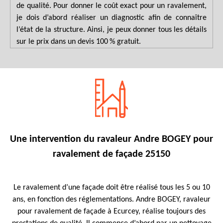
de qualité. Pour donner le coût exact pour un ravalement,
je dois d’abord réaliser un diagnostic afin de connaître
l’état de la structure. Ainsi, je peux donner tous les détails
sur le prix dans un devis 100 % gratuit.
Une intervention du ravaleur Andre BOGEY pour
ravalement de façade 25150
Le ravalement d’une façade doit être réalisé tous les 5 ou 10
ans, en fonction des réglementations. Andre BOGEY, ravaleur
pour ravalement de façade à Ecurcey, réalise toujours des