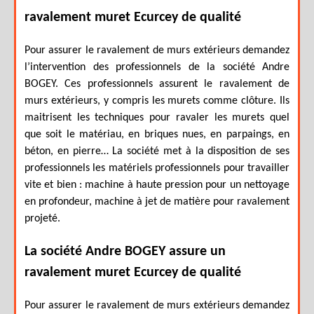
ravalement muret Ecurcey de qualité
Pour assurer le ravalement de murs extérieurs demandez
l’intervention des professionnels de la société Andre
BOGEY. Ces professionnels assurent le ravalement de
murs extérieurs, y compris les murets comme clôture. Ils
maitrisent les techniques pour ravaler les murets quel
que soit le matériau, en briques nues, en parpaings, en
béton, en pierre… La société met à la disposition de ses
professionnels les matériels professionnels pour travailler
vite et bien : machine à haute pression pour un nettoyage
en profondeur, machine à jet de matière pour ravalement
projeté.
La société Andre BOGEY assure un
ravalement muret Ecurcey de qualité
Pour assurer le ravalement de murs extérieurs demandez