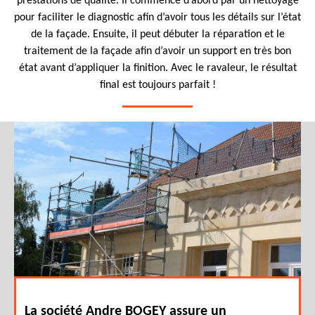
prestations de qualité. Il commence d’abord par un nettoyage
pour faciliter le diagnostic afin d’avoir tous les détails sur l’état
de la façade. Ensuite, il peut débuter la réparation et le
traitement de la façade afin d’avoir un support en très bon
état avant d’appliquer la finition. Avec le ravaleur, le résultat
final est toujours parfait !
La société Andre BOGEY assure un