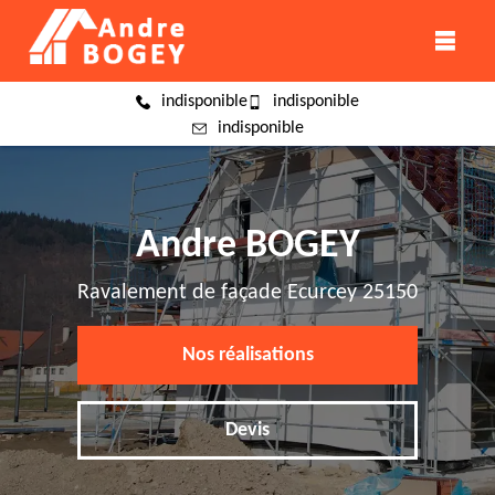
indisponible
indisponible
indisponible
Andre BOGEY
Ravalement de façade Ecurcey 25150
Nos réalisations
Devis