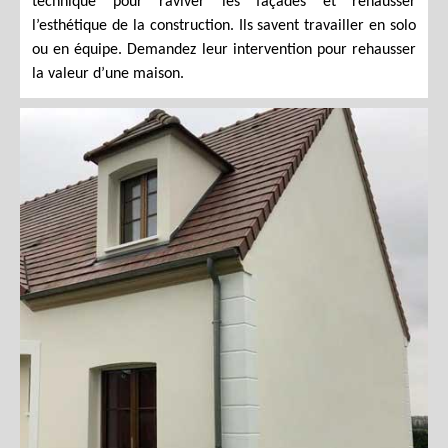
technique pour raviver les façades et rehausser
l’esthétique de la construction. Ils savent travailler en solo
ou en équipe. Demandez leur intervention pour rehausser
la valeur d’une maison.