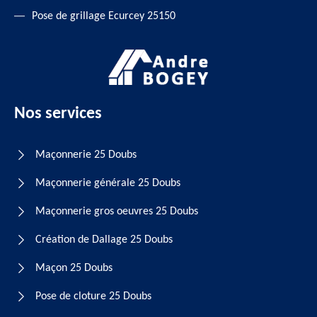
Pose de grillage Ecurcey 25150
Nos services
Maçonnerie 25 Doubs
Maçonnerie générale 25 Doubs
Maçonnerie gros oeuvres 25 Doubs
Création de Dallage 25 Doubs
Maçon 25 Doubs
Pose de cloture 25 Doubs