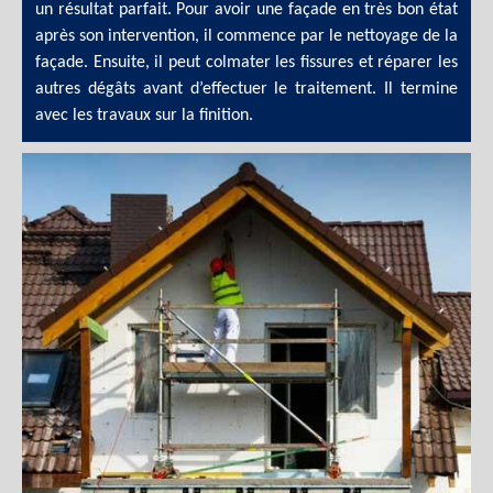
un résultat parfait. Pour avoir une façade en très bon état
après son intervention, il commence par le nettoyage de la
façade. Ensuite, il peut colmater les fissures et réparer les
autres dégâts avant d’effectuer le traitement. Il termine
avec les travaux sur la finition.