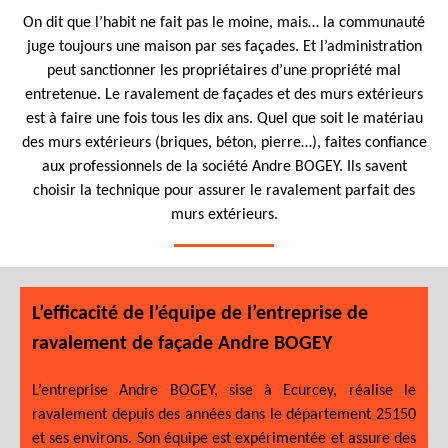
On dit que l’habit ne fait pas le moine, mais… la communauté
juge toujours une maison par ses façades. Et l’administration
peut sanctionner les propriétaires d’une propriété mal
entretenue. Le ravalement de façades et des murs extérieurs
est à faire une fois tous les dix ans. Quel que soit le matériau
des murs extérieurs (briques, béton, pierre…), faites confiance
aux professionnels de la société Andre BOGEY. Ils savent
choisir la technique pour assurer le ravalement parfait des
murs extérieurs.
L’efficacité de l’équipe de l’entreprise de
ravalement de façade Andre BOGEY
L’entreprise Andre BOGEY, sise à Ecurcey, réalise le
ravalement depuis des années dans le département 25150
et ses environs. Son équipe est expérimentée et assure des