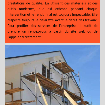
prestations de qualité. En utilisant des matériels et des
outils modernes, elle est efficace pendant chaque
intervention et le rendu final est toujours impeccable. Elle
respecte toujours le délai fixé avant le début des travaux.
Pour profiter des services de l’entreprise, il suffit de
prendre un rendez-vous à partir du site web ou de
l’appeler directement.