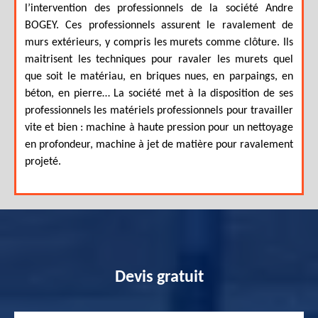
l’intervention des professionnels de la société Andre
BOGEY. Ces professionnels assurent le ravalement de
murs extérieurs, y compris les murets comme clôture. Ils
maitrisent les techniques pour ravaler les murets quel
que soit le matériau, en briques nues, en parpaings, en
béton, en pierre… La société met à la disposition de ses
professionnels les matériels professionnels pour travailler
vite et bien : machine à haute pression pour un nettoyage
en profondeur, machine à jet de matière pour ravalement
projeté.
Devis gratuit