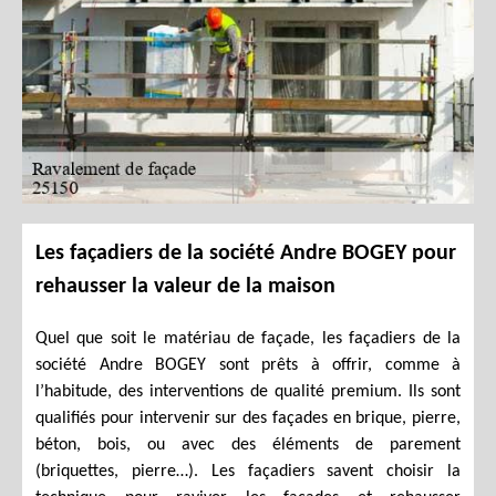
Les façadiers de la société Andre BOGEY pour
rehausser la valeur de la maison
Quel que soit le matériau de façade, les façadiers de la
société Andre BOGEY sont prêts à offrir, comme à
l’habitude, des interventions de qualité premium. Ils sont
qualifiés pour intervenir sur des façades en brique, pierre,
béton, bois, ou avec des éléments de parement
(briquettes, pierre…). Les façadiers savent choisir la