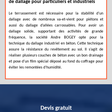
de dallage pour particuliers et industriels
Le terrassement est nécessaire pour la stabilité d’un
dallage avec de nombreux va-et-vient pour piétons et
aussi du dallage d’allées carrossables. Pour avoir un
dallage solide, supportant des activités de grande
fréquence, la société Andre BOGEY opte pour la
technique du dallage industriel en béton. Cette technique
assure la résistance du revêtement au sol. Il s’agit de
réaliser plusieurs couches de béton avec un bon drainage
et pose d’un film spécial déposé au fond du coffrage pour
éviter les remontées d’humidité.
Devis gratuit