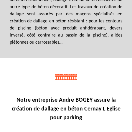
autre type de béton décoratif. Les travaux de création de
dallage sont assurés par des maçons spécialisés en
création de dallage en béton résistant : pour les contours
de piscine (béton avec produit antidérapant, devers
inversé, côté contraire au bassin de la piscine), allées
piétonnes ou carrossables…
Notre entreprise Andre BOGEY assure la
création de dallage en béton Cernay L Eglise
pour parking