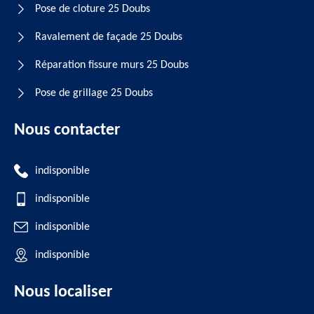
Pose de cloture 25 Doubs
Ravalement de façade 25 Doubs
Réparation fissure murs 25 Doubs
Pose de grillage 25 Doubs
Nous contacter
indisponible
indisponible
indisponible
indisponible
Nous localiser