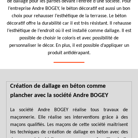
de dallage pour les parties devant l’entrée d’une société. Pour
l’entreprise Andre BOGEY, le béton décoratif est aussi un bon
choix pour rehausser l’esthétique de la terrasse. Le béton
décoratif offre la durabilité car il est très résistant. Il rehausse
l’esthétique de l’endroit où il est installé comme dallage. Il est
possible de choisir le coloris et avec possibilité de
personnaliser le décor. En plus, il est possible d’appliquer un
produit antidérapant.
Création de dallage en béton comme
plancher avec la société Andre BOGEY
La société Andre BOGEY réalise tous travaux de
maçonnerie. Elle réalise ses interventions grâce à des
maçons qualifiés. Les maçons de cette société maitrisent
les techniques de création de dallage en béton avec des