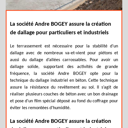
La société Andre BOGEY assure la création
de dallage pour particuliers et industriels
Le terrassement est nécessaire pour la stabilité d’un
dallage avec de nombreux va-et-vient pour piétons et
aussi du dallage d’allées carrossables. Pour avoir un
dallage solide, supportant des activités de grande
fréquence, la société Andre BOGEY opte pour la
technique du dallage industriel en béton. Cette technique
assure la résistance du revêtement au sol. Il s’agit de
réaliser plusieurs couches de béton avec un bon drainage
et pose d’un film spécial déposé au fond du coffrage pour
éviter les remontées d’humidité.
La société Andre BOGEY assure la création