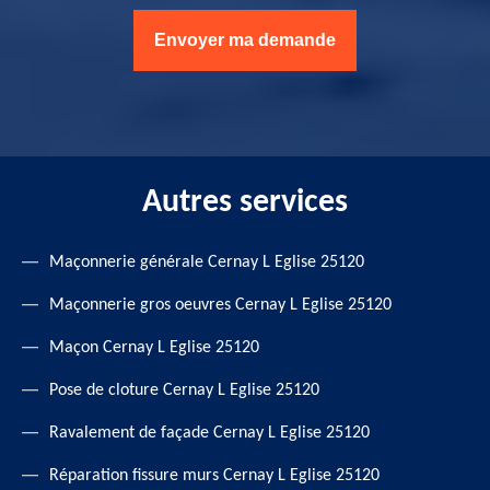
Autres services
Maçonnerie générale Cernay L Eglise 25120
Maçonnerie gros oeuvres Cernay L Eglise 25120
Maçon Cernay L Eglise 25120
Pose de cloture Cernay L Eglise 25120
Ravalement de façade Cernay L Eglise 25120
Réparation fissure murs Cernay L Eglise 25120