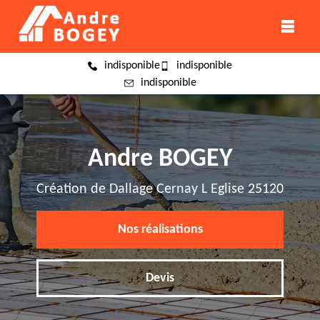
indisponible
indisponible
indisponible
Andre BOGEY
Création de Dallage Cernay L Eglise 25120
Nos réalisations
Devis