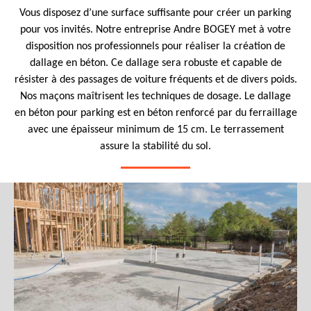
Vous disposez d’une surface suffisante pour créer un parking
pour vos invités. Notre entreprise Andre BOGEY met à votre
disposition nos professionnels pour réaliser la création de
dallage en béton. Ce dallage sera robuste et capable de
résister à des passages de voiture fréquents et de divers poids.
Nos maçons maîtrisent les techniques de dosage. Le dallage
en béton pour parking est en béton renforcé par du ferraillage
avec une épaisseur minimum de 15 cm. Le terrassement
assure la stabilité du sol.