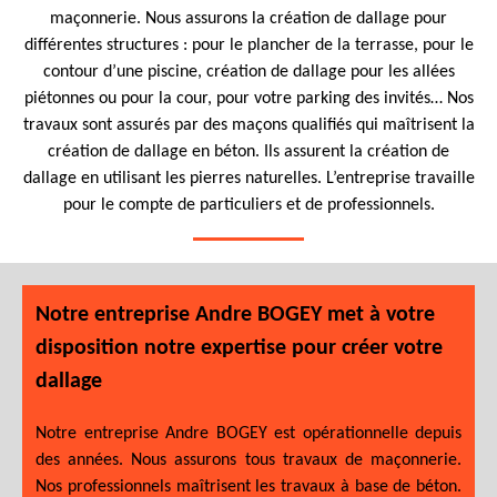
maçonnerie. Nous assurons la création de dallage pour
différentes structures : pour le plancher de la terrasse, pour le
contour d’une piscine, création de dallage pour les allées
piétonnes ou pour la cour, pour votre parking des invités… Nos
travaux sont assurés par des maçons qualifiés qui maîtrisent la
création de dallage en béton. Ils assurent la création de
dallage en utilisant les pierres naturelles. L’entreprise travaille
pour le compte de particuliers et de professionnels.
Notre entreprise Andre BOGEY met à votre
disposition notre expertise pour créer votre
dallage
Notre entreprise Andre BOGEY est opérationnelle depuis
des années. Nous assurons tous travaux de maçonnerie.
Nos professionnels maîtrisent les travaux à base de béton.