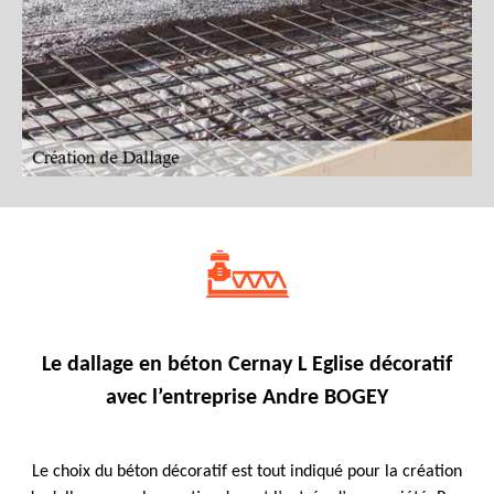
Le dallage en béton Cernay L Eglise décoratif
avec l’entreprise Andre BOGEY
Le choix du béton décoratif est tout indiqué pour la création