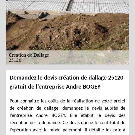
Demandez le devis création de dallage 25120
gratuit de l’entreprise Andre BOGEY
Pour connaître les coûts de la réalisation de votre projet
de création de dallage, demandez le devis auprès de
l’entreprise Andre BOGEY. Elle établit le devis dès
réception de la demande. Ce devis donne le coût total de
l’opération avec le mode paiement. Il détaille les prix à