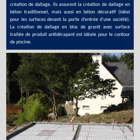
création de dallage. Ils assurent la création de dallage en
béton traditionnel, mais aussi en béton décoratif (idéal
pour les surfaces devant la porte d’entrée d’une société).
La création de dallage en bloc de granit avec surface
traitée de produit antidérapant est idéale pour le contour
de piscine.