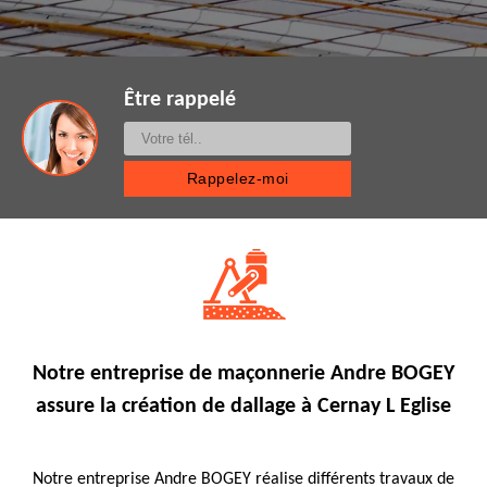
Être rappelé
Notre entreprise de maçonnerie Andre BOGEY
assure la création de dallage à Cernay L Eglise
Notre entreprise Andre BOGEY réalise différents travaux de