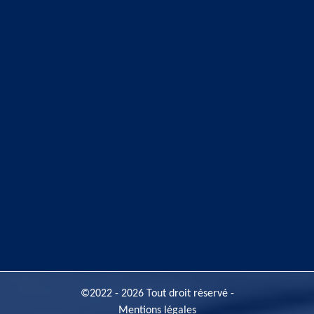
©2022 - 2026 Tout droit réservé -
Mentions légales