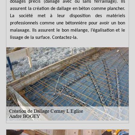
dosages précis (dallage avec ou sans ferraillage). Ils
assurent la création de dallage en béton comme plancher.
La société met à leur disposition des matériels
professionnels comme une bétonnière pour avoir un bon
malaxage. Ils assurent le bon mélange, l’égalisation et le
lissage de la surface. Contactez-la.