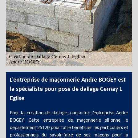
L’entreprise de maçonnerie Andre BOGEY est
la spécialiste pour pose de dallage Cernay L
Eglise
Pour la création de dallage, contactez l’entreprise Andre
BOGEY. Cette entreprise de maçonnerie sillonne le
département 25120 pour faire bénéficier les particuliers et
professionnels du savoir-faire de ses maçons pour la