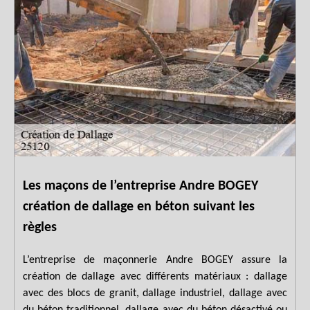
Les maçons de l’entreprise Andre BOGEY
création de dallage en béton suivant les
règles
L’entreprise de maçonnerie Andre BOGEY assure la
création de dallage avec différents matériaux : dallage
avec des blocs de granit, dallage industriel, dallage avec
du béton traditionnel, dallage avec du béton désactivé ou