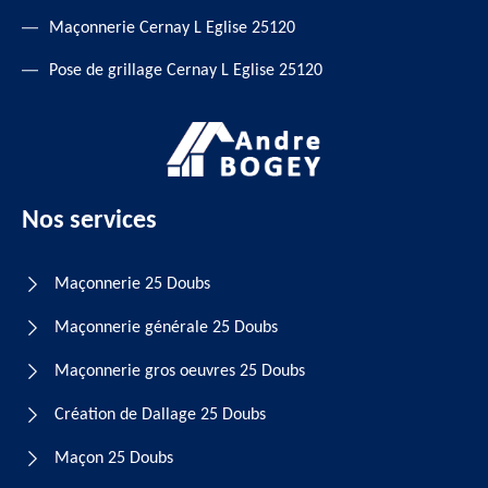
Maçonnerie Cernay L Eglise 25120
Pose de grillage Cernay L Eglise 25120
Nos services
Maçonnerie 25 Doubs
Maçonnerie générale 25 Doubs
Maçonnerie gros oeuvres 25 Doubs
Création de Dallage 25 Doubs
Maçon 25 Doubs