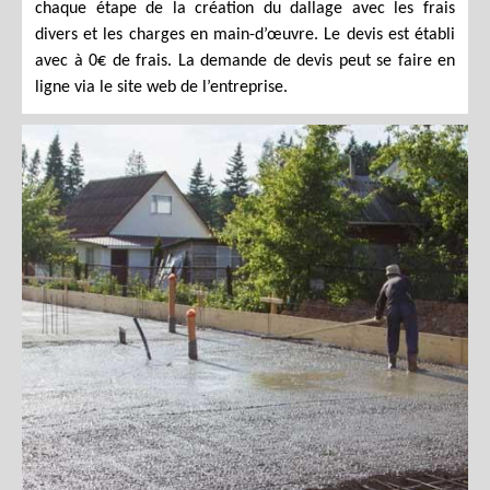
chaque étape de la création du dallage avec les frais
divers et les charges en main-d’œuvre. Le devis est établi
avec à 0€ de frais. La demande de devis peut se faire en
ligne via le site web de l’entreprise.