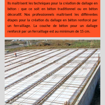
Ils maîtrisent les techniques pour la création de dallage en
béton : que ce soit en béton traditionnel ou en béton
décoratif. Nos professionnels maîtrisent les différentes
étapes pour la création du dallage en béton renforcé par
un ferraillage. La couche de béton pour un dallage
renforcé par un ferraillage est au minimum de 15 cm.